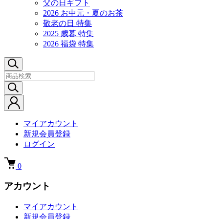
父の日ギフト
2026 お中元・夏のお茶
敬老の日 特集
2025 歳暮 特集
2026 福袋 特集
マイアカウント
新規会員登録
ログイン
0
アカウント
マイアカウント
新規会員登録