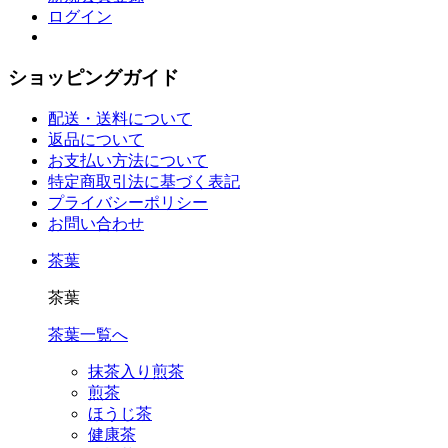
ログイン
ショッピングガイド
配送・送料について
返品について
お支払い方法について
特定商取引法に基づく表記
プライバシーポリシー
お問い合わせ
茶葉
茶葉
茶葉一覧へ
抹茶入り煎茶
煎茶
ほうじ茶
健康茶