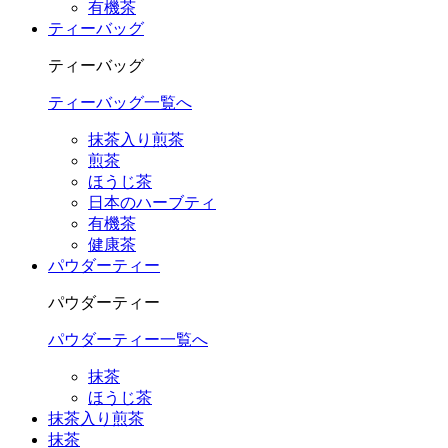
有機茶
ティーバッグ
ティーバッグ
ティーバッグ一覧へ
抹茶入り煎茶
煎茶
ほうじ茶
日本のハーブティ
有機茶
健康茶
パウダーティー
パウダーティー
パウダーティー一覧へ
抹茶
ほうじ茶
抹茶入り煎茶
抹茶