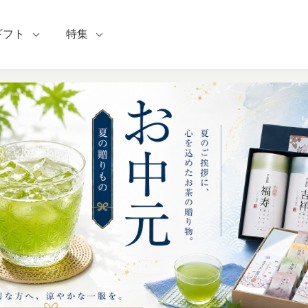
ギフト
特集