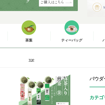
茶葉
ティーバッグ
TOP
パウダ
カテゴ