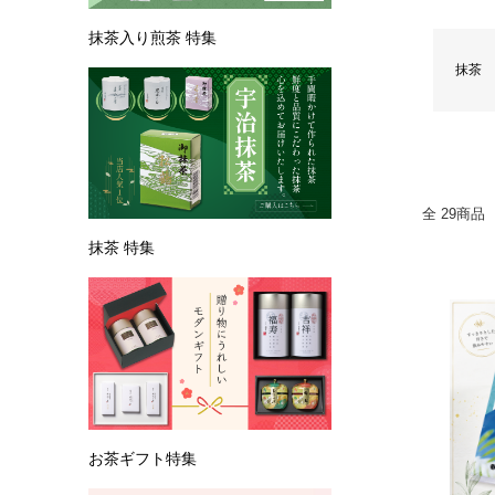
抹茶
全
29商品