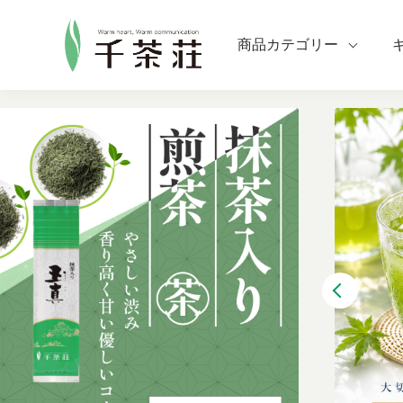
商品カテゴリー