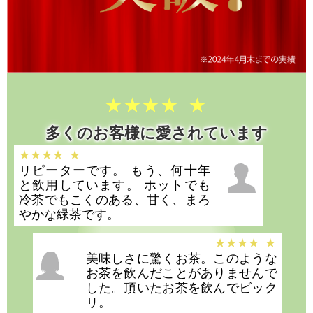
多くのお客様に愛されています
リピーターです。 もう、何十年
と飲用しています。 ホットでも
冷茶でもこくのある、甘く、まろ
やかな緑茶です。
美味しさに驚くお茶。このような
お茶を飲んだことがありませんで
した。頂いたお茶を飲んでビック
リ。