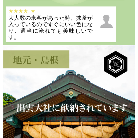
大人数の来客があった時、抹茶が
入っているのですぐにいい色にな
り、適当に淹れても美味しいで
す。