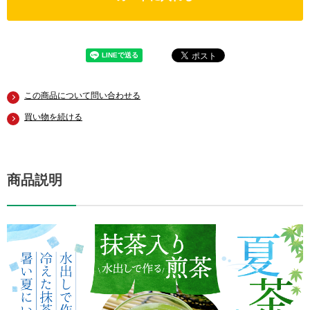
この商品について問い合わせる
買い物を続ける
商品説明