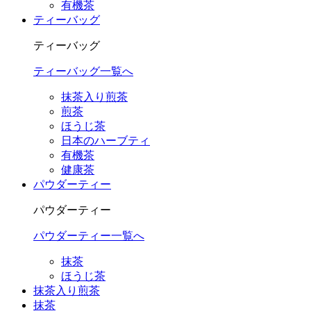
有機茶
ティーバッグ
ティーバッグ
ティーバッグ一覧へ
抹茶入り煎茶
煎茶
ほうじ茶
日本のハーブティ
有機茶
健康茶
パウダーティー
パウダーティー
パウダーティー一覧へ
抹茶
ほうじ茶
抹茶入り煎茶
抹茶