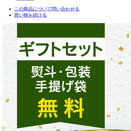
この商品について問い合わせる
買い物を続ける