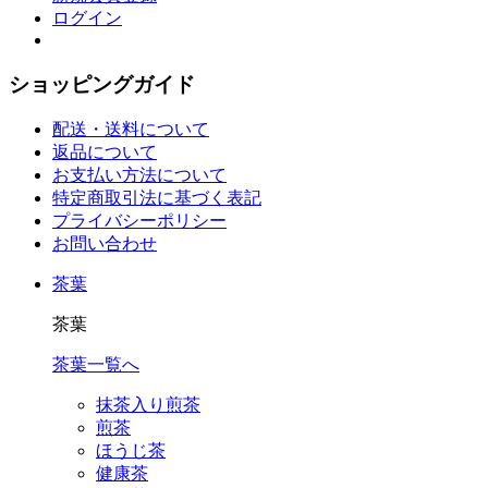
ログイン
ショッピングガイド
配送・送料について
返品について
お支払い方法について
特定商取引法に基づく表記
プライバシーポリシー
お問い合わせ
茶葉
茶葉
茶葉一覧へ
抹茶入り煎茶
煎茶
ほうじ茶
健康茶