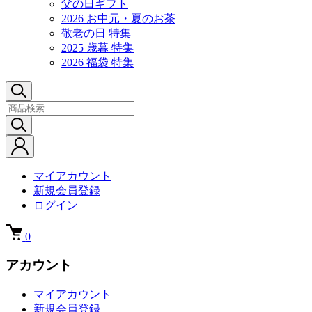
父の日ギフト
2026 お中元・夏のお茶
敬老の日 特集
2025 歳暮 特集
2026 福袋 特集
マイアカウント
新規会員登録
ログイン
0
アカウント
マイアカウント
新規会員登録