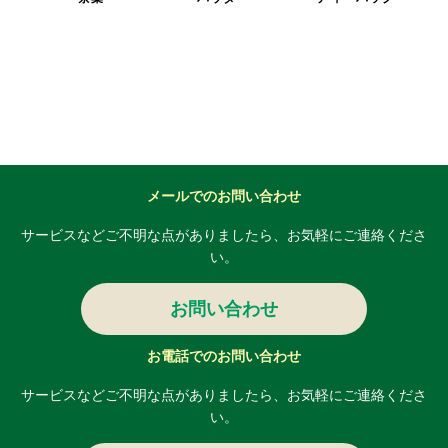
メールでのお問い合わせ
サービスなどご不明な点がありましたら、
お気軽にご連絡くださ
い。
お問い合わせ
お電話でのお問い合わせ
サービスなどご不明な点がありましたら、
お気軽にご連絡くださ
い。