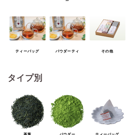
ティーバッグ
パウダーティ
その他
タイプ別
茶葉
パウダー
ティーバッグ