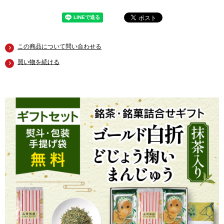
この商品について問い合わせる
買い物を続ける