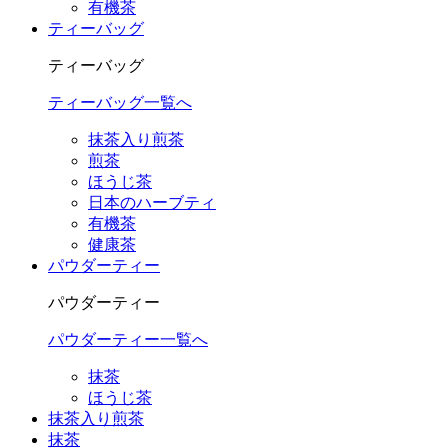
有機茶
ティーバッグ
ティーバッグ
ティーバッグ一覧へ
抹茶入り煎茶
煎茶
ほうじ茶
日本のハーブティ
有機茶
健康茶
パウダーティー
パウダーティー
パウダーティー一覧へ
抹茶
ほうじ茶
抹茶入り煎茶
抹茶