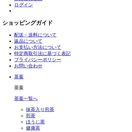
ログイン
ショッピングガイド
配送・送料について
返品について
お支払い方法について
特定商取引法に基づく表記
プライバシーポリシー
お問い合わせ
茶葉
茶葉
茶葉一覧へ
抹茶入り煎茶
煎茶
ほうじ茶
健康茶