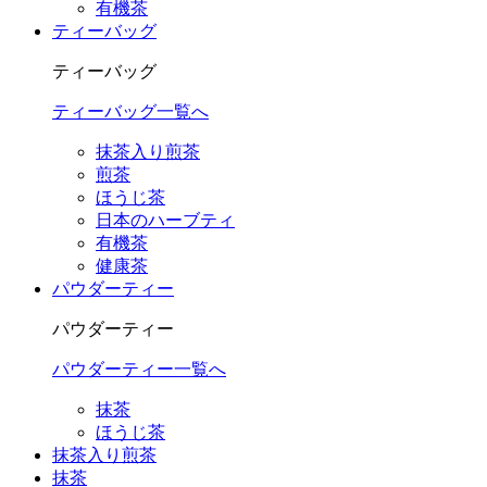
有機茶
ティーバッグ
ティーバッグ
ティーバッグ一覧へ
抹茶入り煎茶
煎茶
ほうじ茶
日本のハーブティ
有機茶
健康茶
パウダーティー
パウダーティー
パウダーティー一覧へ
抹茶
ほうじ茶
抹茶入り煎茶
抹茶