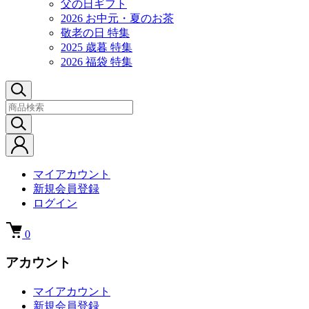
父の日ギフト
2026 お中元・夏のお茶
敬老の日 特集
2025 歳暮 特集
2026 福袋 特集
マイアカウント
新規会員登録
ログイン
0
アカウント
マイアカウント
新規会員登録