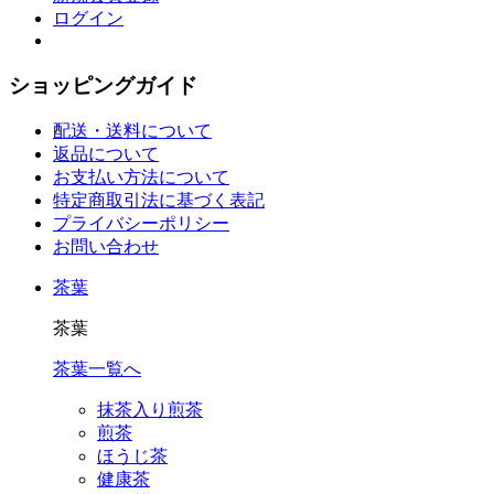
ログイン
ショッピングガイド
配送・送料について
返品について
お支払い方法について
特定商取引法に基づく表記
プライバシーポリシー
お問い合わせ
茶葉
茶葉
茶葉一覧へ
抹茶入り煎茶
煎茶
ほうじ茶
健康茶