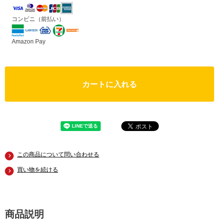
コンビニ（前払い）
Amazon Pay
カートに入れる
この商品について問い合わせる
買い物を続ける
商品説明