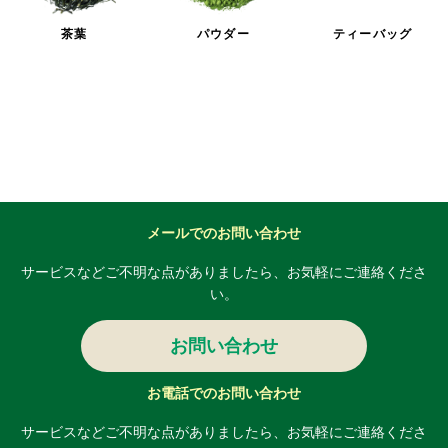
茶葉
パウダー
ティーバッグ
メールでのお問い合わせ
サービスなどご不明な点がありましたら、
お気軽にご連絡くださ
い。
お問い合わせ
お電話でのお問い合わせ
サービスなどご不明な点がありましたら、
お気軽にご連絡くださ