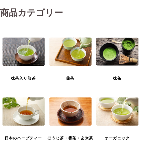
商品カテゴリー
抹茶入り煎茶
煎茶
抹茶
日本のハーブティー
ほうじ茶・番茶・玄米茶
オーガニック