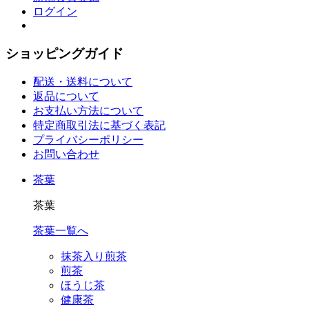
ログイン
ショッピングガイド
配送・送料について
返品について
お支払い方法について
特定商取引法に基づく表記
プライバシーポリシー
お問い合わせ
茶葉
茶葉
茶葉一覧へ
抹茶入り煎茶
煎茶
ほうじ茶
健康茶