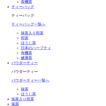
有機茶
ティーバッグ
ティーバッグ
ティーバッグ一覧へ
抹茶入り煎茶
煎茶
ほうじ茶
日本のハーブティ
有機茶
健康茶
パウダーティー
パウダーティー
パウダーティー一覧へ
抹茶
ほうじ茶
抹茶入り煎茶
抹茶