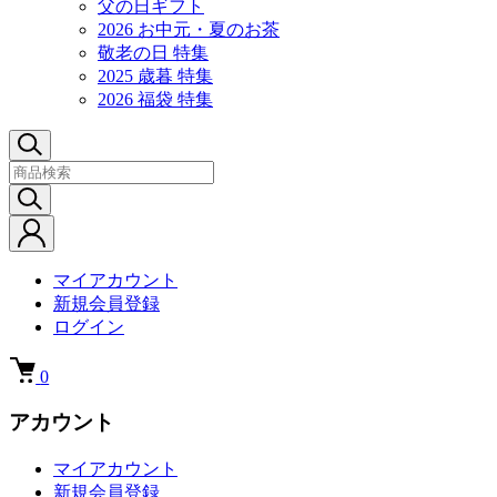
父の日ギフト
2026 お中元・夏のお茶
敬老の日 特集
2025 歳暮 特集
2026 福袋 特集
マイアカウント
新規会員登録
ログイン
0
アカウント
マイアカウント
新規会員登録