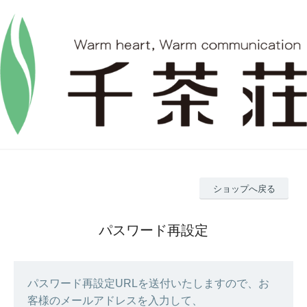
ショップへ戻る
パスワード再設定
パスワード再設定URLを送付いたしますので、お
客様のメールアドレスを入力して、