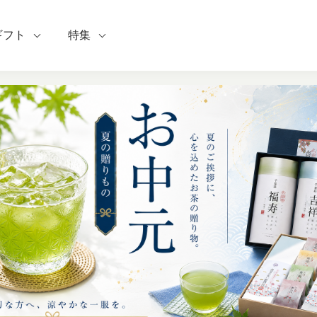
ギフト
特集