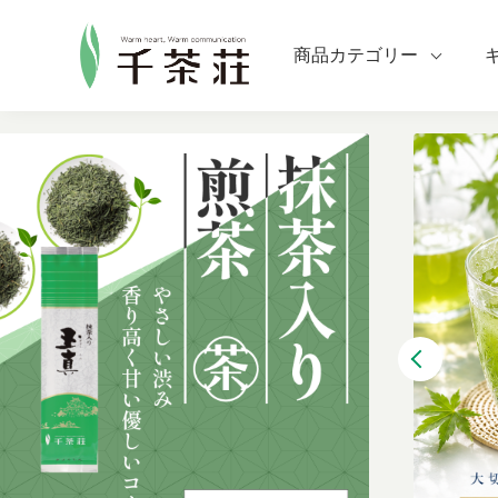
商品カテゴリー